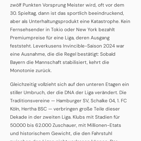
zwölf Punkten Vorsprung Meister wird, oft vor dem
30. Spieltag, dann ist das sportlich beeindruckend,
aber als Unterhaltungsprodukt eine Katastrophe. Kein
Fernsehsender in Tokio oder New York bezahlt
Premiumpreise für eine Liga, deren Ausgang
feststeht. Leverkusens Invincible-Saison 2024 war
eine Ausnahme, die die Regel bestätigt: Sobald
Bayern die Mannschaft stabilisiert, kehrt die
Monotonie zurück.
Gleichzeitig vollzieht sich auf den unteren Etagen ein
stiller Umbruch, der die DNA der Liga verändert. Die
Traditionsvereine — Hamburger SV, Schalke 04, 1. FC
Köln, Hertha BSC — verbringen große Teile dieser
Dekade in der zweiten Liga. Klubs mit Stadien für
50.000 bis 62.000 Zuschauer, mit Millionen-Etats
und historischem Gewicht, die den Fahrstuhl