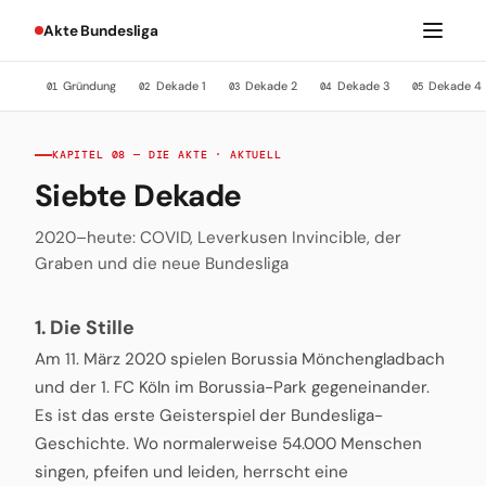
Akte Bundesliga
Gründung
Dekade 1
Dekade 2
Dekade 3
Dekade 4
01
02
03
04
05
KAPITEL 08 — DIE AKTE · AKTUELL
Siebte Dekade
2020–heute: COVID, Leverkusen Invincible, der
Graben und die neue Bundesliga
1. Die Stille
Am 11. März 2020 spielen Borussia Mönchengladbach
und der 1. FC Köln im Borussia-Park gegeneinander.
Es ist das erste Geisterspiel der Bundesliga-
Geschichte. Wo normalerweise 54.000 Menschen
singen, pfeifen und leiden, herrscht eine