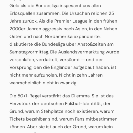
Geld als die Bundesliga insgesamt aus allen
Erlösquellen zusammen. Die Ursachen reichen 25
Jahre zurück. Als die Premier League in den frühen
2000er Jahren aggressiv nach Asien, in den Nahen
Osten und nach Nordamerika expandierte,
diskutierte die Bundesliga über Anstoßzeiten am
Samstagvormittag. Die Auslandsvermarktung wurde
verschlafen, verdattelt, versäumt — und der
Vorsprung, den die Engländer aufgebaut haben, ist
nicht mehr aufzuholen. Nicht in zehn Jahren,
wahrscheinlich nicht in zwanzig.
Die 50+1-Regel verstärkt das Dilemma. Sie ist das
Herzstück der deutschen Fußball-Identität, der
Grund, warum Stehplätze noch existieren, warum
Tickets bezahlbar sind, warum Fans mitbestimmen
können. Aber sie ist auch der Grund, warum kein