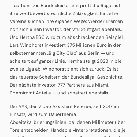
Tradition. Das Bundeskartellamt prüft die Regel auf
ihre wettbewerbsrechtliche Zulässigkeit. Einzelne
Vereine suchen ihre eigenen Wege: Werder Bremen
holt sich einen Investor, der VfB Stuttgart ebenfalls.
Und Hertha BSC wird zum abschreckenden Beispiel.
Lars Windhorst investiert 375 Millionen Euro in den
selbsternannten „Big City Club" aus Berlin — und
scheitert auf ganzer Linie. Hertha steigt 2023 in die
zweite Liga ab, Windhorst zieht sich zurück. Es ist
das teuerste Scheitern der Bundesliga-Geschichte.
Der nächste Investor, 777 Partners aus Miami,
übernimmt Anteile — und scheitert ebenfalls.
Der VAR, der Video Assistant Referee, seit 2017 im
Einsatz, wird zum Dauerthema.
Abseitskalibrierungslinien, bei denen Millimeter über
Tore entscheiden, Handspiel-Interpretationen, die je