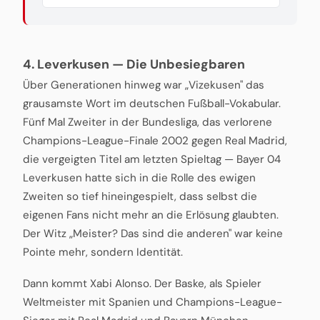
4. Leverkusen — Die Unbesiegbaren
Über Generationen hinweg war „Vizekusen" das
grausamste Wort im deutschen Fußball-Vokabular.
Fünf Mal Zweiter in der Bundesliga, das verlorene
Champions-League-Finale 2002 gegen Real Madrid,
die vergeigten Titel am letzten Spieltag — Bayer 04
Leverkusen hatte sich in die Rolle des ewigen
Zweiten so tief hineingespielt, dass selbst die
eigenen Fans nicht mehr an die Erlösung glaubten.
Der Witz „Meister? Das sind die anderen" war keine
Pointe mehr, sondern Identität.
Dann kommt Xabi Alonso. Der Baske, als Spieler
Weltmeister mit Spanien und Champions-League-