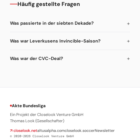
Häufig gestellte Fragen
Was passierte in der siebten Dekade?
Was war Leverkusens Invincible-Saison?
Was war der CVC-Deal?
Akte Bundesliga
Ein Projekt der Closelook Venture GmbH
Thomas Look (Gesellschafter)
↗ closelook.net
altusalpha.com
closelook.soccer
Newsletter
© 2020–2026 Closelook Venture GmbH