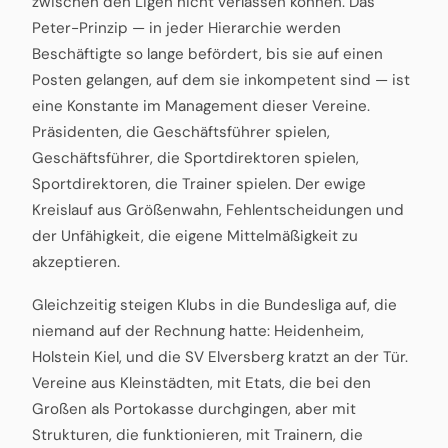
zwischen den Ligen nicht verlassen können. Das
Peter-Prinzip — in jeder Hierarchie werden
Beschäftigte so lange befördert, bis sie auf einen
Posten gelangen, auf dem sie inkompetent sind — ist
eine Konstante im Management dieser Vereine.
Präsidenten, die Geschäftsführer spielen,
Geschäftsführer, die Sportdirektoren spielen,
Sportdirektoren, die Trainer spielen. Der ewige
Kreislauf aus Größenwahn, Fehlentscheidungen und
der Unfähigkeit, die eigene Mittelmäßigkeit zu
akzeptieren.
Gleichzeitig steigen Klubs in die Bundesliga auf, die
niemand auf der Rechnung hatte: Heidenheim,
Holstein Kiel, und die SV Elversberg kratzt an der Tür.
Vereine aus Kleinstädten, mit Etats, die bei den
Großen als Portokasse durchgingen, aber mit
Strukturen, die funktionieren, mit Trainern, die