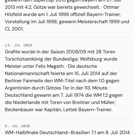
2013 mit 4:2, Götze war bereits gewechselt. · Ottmar
Hitzfeld wurde am 1. Juli 1998 offiziell Bayern-Trainer,
Vorstellung im Juli 1998, gewann Meisterschaft 1999 und
CL 2001.
13. JUL 2026
Grafite wurde in der Saison 2008/09 mit 28 Toren
Torschützenkönig der Bundesliga; Wolfsburg wurde
Meister unter Felix Magath. · Die deutsche
Nationalmannschaft feierte am 15. Juli 2014 auf der
Berliner Fanmeile den WM-Titel nach dem 1:0 gegen
Argentinien durch Götzes Tor in der 113. Minute. ·
Deutschland gewann am 7. Juli 1974 die WM 1:2 gegen
die Niederlande mit Toren von Breitner und Müller;
Beckenbauer war Kapitän, Lattek Bayern-Trainer.
6. JUL 2026
WM-Halbfinale Deutschland–Brasilien 7:1 am 8. Juli 2014