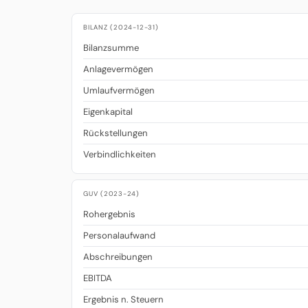
BILANZ (2024-12-31)
Bilanzsumme
Anlagevermögen
Umlaufvermögen
Eigenkapital
Rückstellungen
Verbindlichkeiten
GUV (2023-24)
Rohergebnis
Personalaufwand
Abschreibungen
EBITDA
Ergebnis n. Steuern