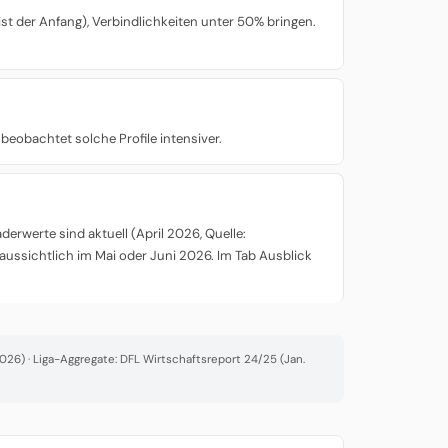
st der Anfang), Verbindlichkeiten unter 50% bringen.
beobachtet solche Profile intensiver.
rwerte sind aktuell (April 2026, Quelle:
aussichtlich im Mai oder Juni 2026. Im Tab Ausblick
26) · Liga-Aggregate: DFL Wirtschaftsreport 24/25 (Jan.