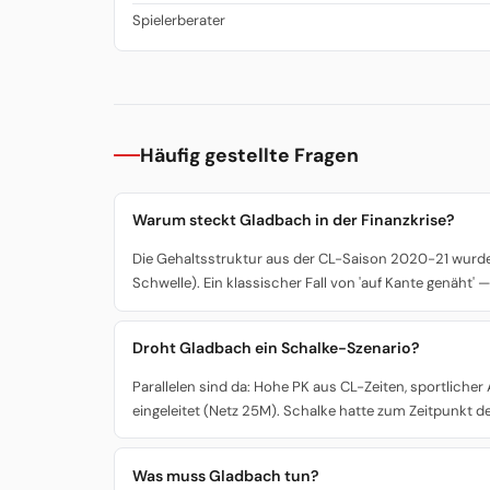
Spielerberater
Häufig gestellte Fragen
Warum steckt Gladbach in der Finanzkrise?
Die Gehaltsstruktur aus der CL-Saison 2020-21 wurde
Schwelle). Ein klassischer Fall von 'auf Kante genäht'
Droht Gladbach ein Schalke-Szenario?
Parallelen sind da: Hohe PK aus CL-Zeiten, sportliche
eingeleitet (Netz 25M). Schalke hatte zum Zeitpunkt de
Was muss Gladbach tun?