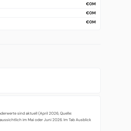
€0M
€0M
€0M
rwerte sind aktuell (April 2026, Quelle:
aussichtlich im Mai oder Juni 2026. Im Tab Ausblick