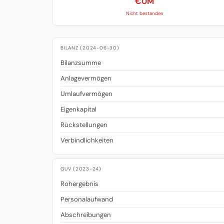
€0M
Nicht bestanden
BILANZ (2024-06-30)
Bilanzsumme
Anlagevermögen
Umlaufvermögen
Eigenkapital
Rückstellungen
Verbindlichkeiten
GUV (2023-24)
Rohergebnis
Personalaufwand
Abschreibungen