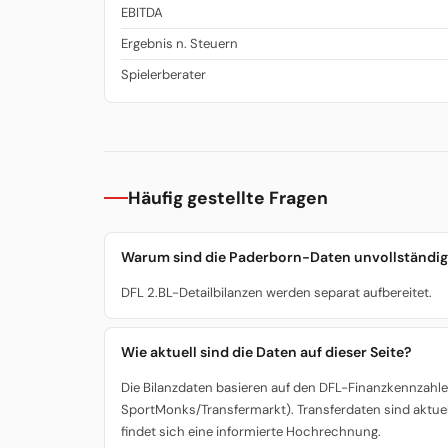
EBITDA
Ergebnis n. Steuern
Spielerberater
Häufig gestellte Fragen
Warum sind die Paderborn-Daten unvollständi
DFL 2.BL-Detailbilanzen werden separat aufbereitet.
Wie aktuell sind die Daten auf dieser Seite?
Die Bilanzdaten basieren auf den DFL-Finanzkennzahlen
SportMonks/Transfermarkt). Transferdaten sind aktuel
findet sich eine informierte Hochrechnung.