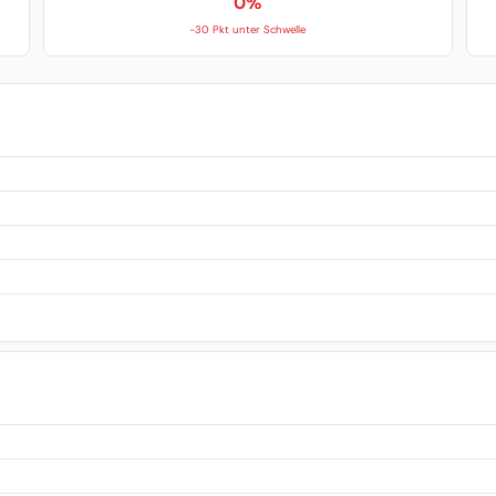
0%
-30 Pkt unter Schwelle