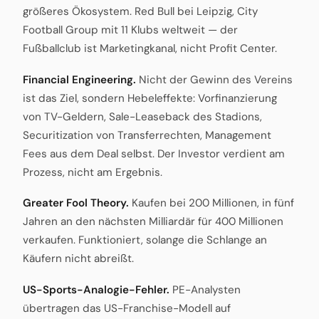
größeres Ökosystem. Red Bull bei Leipzig, City
Football Group mit 11 Klubs weltweit — der
Fußballclub ist Marketingkanal, nicht Profit Center.
Financial Engineering.
Nicht der Gewinn des Vereins
ist das Ziel, sondern Hebeleffekte: Vorfinanzierung
von TV-Geldern, Sale-Leaseback des Stadions,
Securitization von Transferrechten, Management
Fees aus dem Deal selbst. Der Investor verdient am
Prozess, nicht am Ergebnis.
Greater Fool Theory.
Kaufen bei 200 Millionen, in fünf
Jahren an den nächsten Milliardär für 400 Millionen
verkaufen. Funktioniert, solange die Schlange an
Käufern nicht abreißt.
US-Sports-Analogie-Fehler.
PE-Analysten
übertragen das US-Franchise-Modell auf