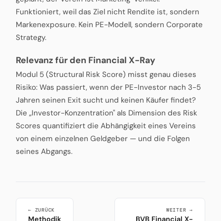
Funktioniert, weil das Ziel nicht Rendite ist, sondern
Markenexposure. Kein PE-Modell, sondern Corporate
Strategy.
Relevanz für den Financial X-Ray
Modul 5 (Structural Risk Score) misst genau dieses
Risiko: Was passiert, wenn der PE-Investor nach 3-5
Jahren seinen Exit sucht und keinen Käufer findet?
Die „Investor-Konzentration" als Dimension des Risk
Scores quantifiziert die Abhängigkeit eines Vereins
von einem einzelnen Geldgeber — und die Folgen
seines Abgangs.
← ZURÜCK
WEITER →
Methodik
BVB Financial X-