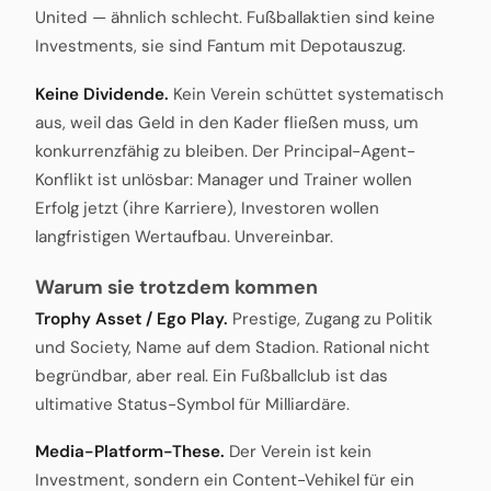
United — ähnlich schlecht. Fußballaktien sind keine
Investments, sie sind Fantum mit Depotauszug.
Keine Dividende.
Kein Verein schüttet systematisch
aus, weil das Geld in den Kader fließen muss, um
konkurrenzfähig zu bleiben. Der Principal-Agent-
Konflikt ist unlösbar: Manager und Trainer wollen
Erfolg jetzt (ihre Karriere), Investoren wollen
langfristigen Wertaufbau. Unvereinbar.
Warum sie trotzdem kommen
Trophy Asset / Ego Play.
Prestige, Zugang zu Politik
und Society, Name auf dem Stadion. Rational nicht
begründbar, aber real. Ein Fußballclub ist das
ultimative Status-Symbol für Milliardäre.
Media-Platform-These.
Der Verein ist kein
Investment, sondern ein Content-Vehikel für ein