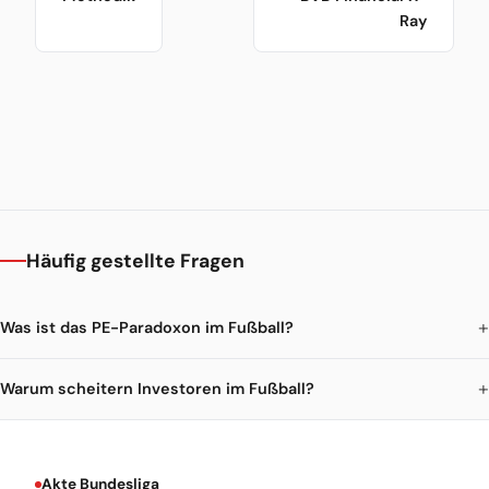
Ray
Häufig gestellte Fragen
Was ist das PE-Paradoxon im Fußball?
Warum scheitern Investoren im Fußball?
Akte Bundesliga