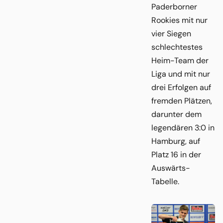
Paderborner
Rookies mit nur
vier Siegen
schlechtestes
Heim-Team der
Liga und mit nur
drei Erfolgen auf
fremden Plätzen,
darunter dem
legendären 3:0 in
Hamburg, auf
Platz 16 in der
Auswärts-
Tabelle.