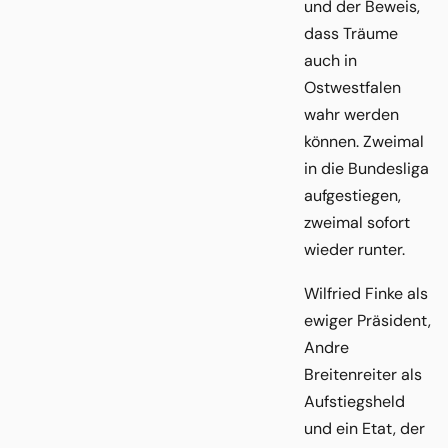
und der Beweis,
dass Träume
auch in
Ostwestfalen
wahr werden
können. Zweimal
in die Bundesliga
aufgestiegen,
zweimal sofort
wieder runter.
Wilfried Finke als
ewiger Präsident,
Andre
Breitenreiter als
Aufstiegsheld
und ein Etat, der