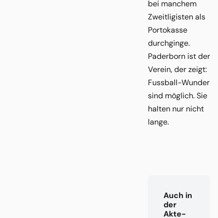
bei manchem
Zweitligisten als
Portokasse
durchginge.
Paderborn ist der
Verein, der zeigt:
Fussball-Wunder
sind möglich. Sie
halten nur nicht
lange.
Auch in
der
Akte-