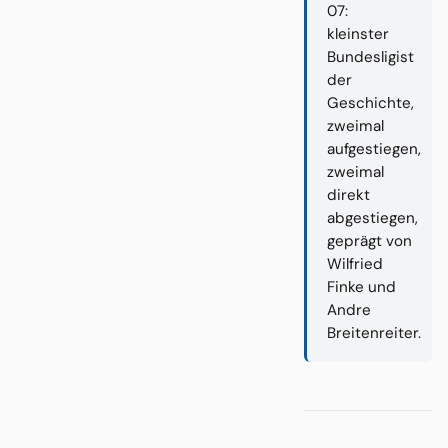
07:
kleinster
Bundesligist
der
Geschichte,
zweimal
aufgestiegen,
zweimal
direkt
abgestiegen,
geprägt von
Wilfried
Finke und
Andre
Breitenreiter.