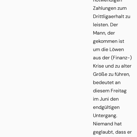
Zahlungen zum
Drittligaerhalt zu
leisten. Der
Mann, der
gekommen ist
um die Löwen
aus der (Finanz-)
Krise und zu alter
Größe zu führen,
bedeutet an
diesem Freitag
im Juni den
endgültigen
Untergang.
Niemand hat
geglaubt, dass er