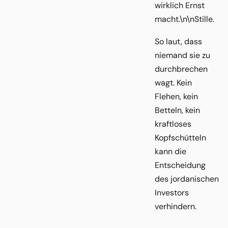
wirklich Ernst
macht.\n\nStille.
So laut, dass
niemand sie zu
durchbrechen
wagt. Kein
Flehen, kein
Betteln, kein
kraftloses
Kopfschütteln
kann die
Entscheidung
des jordanischen
Investors
verhindern.