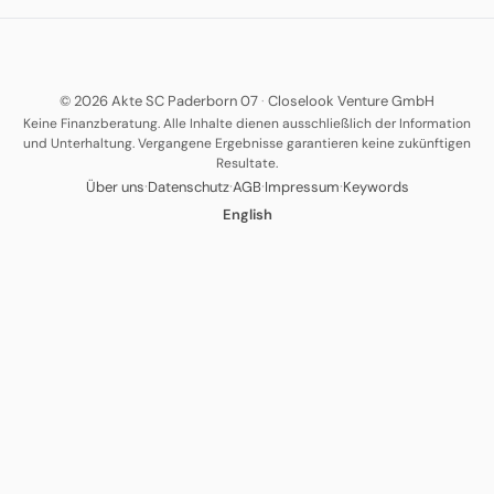
© 2026 Akte SC Paderborn 07
·
Closelook Venture GmbH
Keine Finanzberatung. Alle Inhalte dienen ausschließlich der Information
und Unterhaltung. Vergangene Ergebnisse garantieren keine zukünftigen
Resultate.
·
·
·
·
Über uns
Datenschutz
AGB
Impressum
Keywords
English